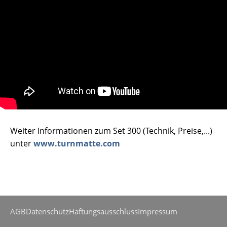
Weiter Informationen zum Set 300 (Technik, Preise,...)
unter
www.turnmatte.com
AGB
Datenschutz
Haftungsausschluss
Impressum