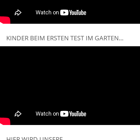
KINDER BEIM ERSTEN TEST IM GARTEN...
HIER WIRD UNSERE